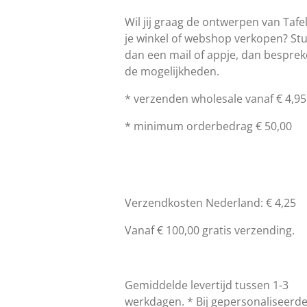
Wil jij graag de ontwerpen van Tafel
je winkel of webshop verkopen? St
dan een mail of appje, dan bespre
de mogelijkheden.
* verzenden wholesale vanaf € 4,95
* minimum orderbedrag € 50,00
Verzendkosten Nederland: € 4,25
Vanaf € 100,00 gratis verzending.
Gemiddelde levertijd tussen 1-3
werkdagen. * Bij gepersonaliseerd