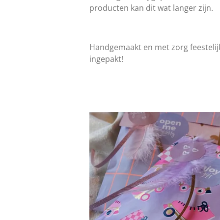
producten kan dit wat langer zijn.
Handgemaakt en met zorg feestelij
ingepakt!