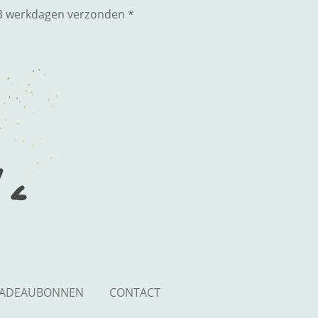
3 werkdagen verzonden *
ADEAUBONNEN
CONTACT