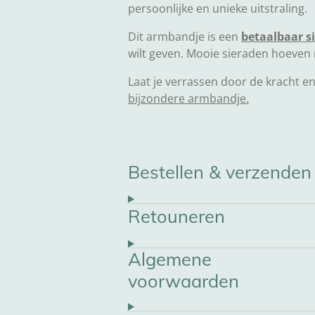
persoonlijke en unieke uitstraling.
Dit armbandje is een
betaalbaar s
wilt geven. Mooie sieraden hoeven n
Laat je verrassen door de kracht 
bijzondere armbandje.
Bestellen & verzenden
Retouneren
Algemene
voorwaarden