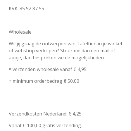
KVK:
85 92 87 55
Wholesale
Wil jij graag de ontwerpen van Tafeltien in je winkel
of webshop verkopen? Stuur me dan een mail of
appje, dan bespreken we de mogelijkheden.
* verzenden wholesale vanaf € 4,95
* minimum orderbedrag € 50,00
Verzendkosten Nederland: € 4,25
Vanaf € 100,00 gratis verzending.