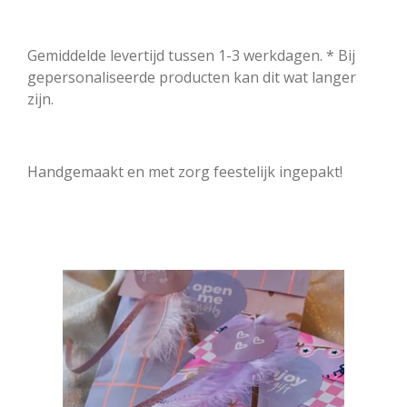
Gemiddelde levertijd tussen 1-3 werkdagen. * Bij
gepersonaliseerde producten kan dit wat langer
zijn.
Handgemaakt en met zorg feestelijk ingepakt!