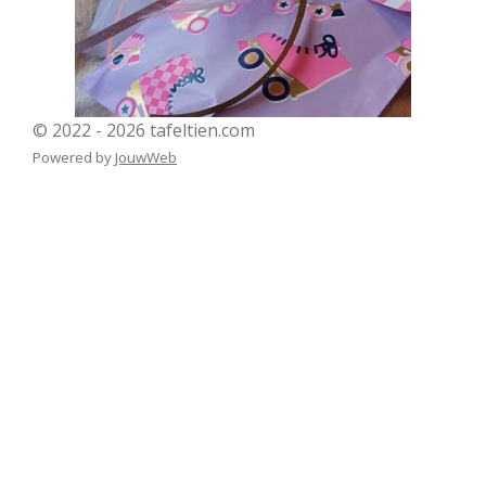
© 2022 - 2026 tafeltien.com
Powered by
JouwWeb