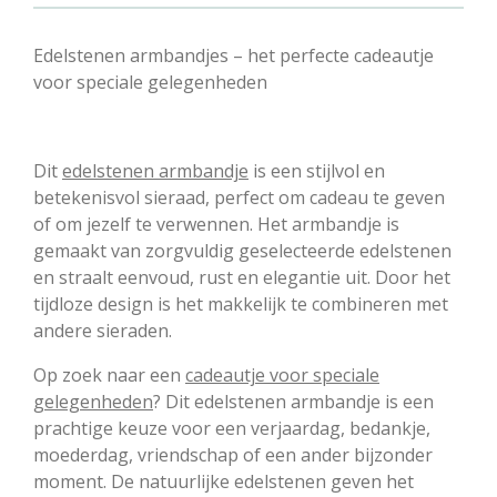
Edelstenen armbandjes – het perfecte cadeautje
voor speciale gelegenheden
Dit
edelstenen armbandje
is een stijlvol en
betekenisvol sieraad, perfect om cadeau te geven
of om jezelf te verwennen. Het armbandje is
gemaakt van zorgvuldig geselecteerde edelstenen
en straalt eenvoud, rust en elegantie uit. Door het
tijdloze design is het makkelijk te combineren met
andere sieraden.
Op zoek naar een
cadeautje voor speciale
gelegenheden
? Dit edelstenen armbandje is een
prachtige keuze voor een verjaardag, bedankje,
moederdag, vriendschap of een ander bijzonder
moment. De natuurlijke edelstenen geven het