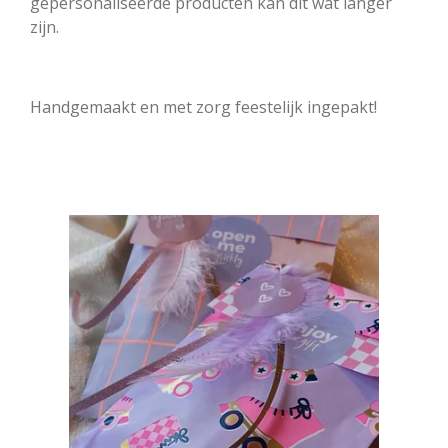
gepersonaliseerde producten kan dit wat langer
zijn.
Handgemaakt en met zorg feestelijk ingepakt!