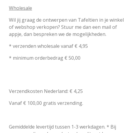
Wholesale
Wil jij graag de ontwerpen van Tafeltien in je winkel
of webshop verkopen? Stuur me dan een mail of
appje, dan bespreken we de mogelijkheden.
* verzenden wholesale vanaf € 4,95
* minimum orderbedrag € 50,00
Verzendkosten Nederland: € 4,25
Vanaf € 100,00 gratis verzending.
Gemiddelde levertijd tussen 1-3 werkdagen. * Bij