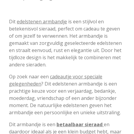
Dit
edelstenen armbandje
is een stijlvol en
betekenisvol sieraad, perfect om cadeau te geven
of om jezelf te verwennen. Het armbandje is
gemaakt van zorgvuldig geselecteerde edelstenen
en straalt eenvoud, rust en elegantie uit. Door het
tijdloze design is het makkelijk te combineren met
andere sieraden.
Op zoek naar een
cadeautje voor speciale
gelegenheden
? Dit edelstenen armbandje is een
prachtige keuze voor een verjaardag, bedankje,
moederdag, vriendschap of een ander bijzonder
moment. De natuurlijke edelstenen geven het
armbandje een persoonlijke en unieke uitstraling.
Dit armbandje is een
betaalbaar sieraad
en
daardoor ideaal als je een klein budget hebt, maar