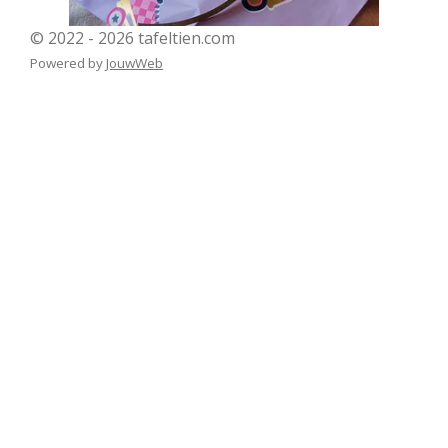
© 2022 - 2026 tafeltien.com
Powered by
JouwWeb