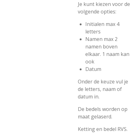
Je kunt kiezen voor de
volgende opties:
Initialen max 4
letters
Namen max 2
namen boven
elkaar. 1 naam kan
ook
Datum
Onder de keuze vul je
de letters, naam of
datum in.
De bedels worden op
maat gelaserd.
Ketting en bedel RVS.