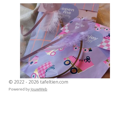
© 2022 - 2026 tafeltien.com
Powered by
JouwWeb