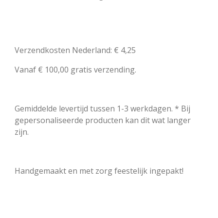
Verzendkosten Nederland: € 4,25
Vanaf € 100,00 gratis verzending.
Gemiddelde levertijd tussen 1-3 werkdagen. * Bij
gepersonaliseerde producten kan dit wat langer
zijn.
Handgemaakt en met zorg feestelijk ingepakt!