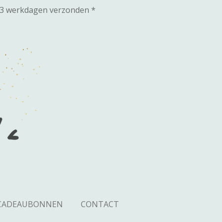
-3 werkdagen verzonden *
CADEAUBONNEN
CONTACT